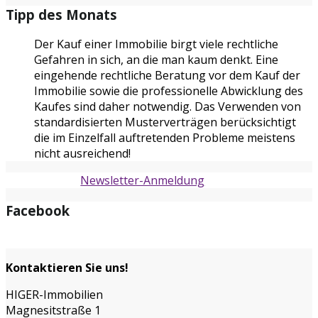
Tipp des Monats
Der Kauf einer Immobilie birgt viele rechtliche
Gefahren in sich, an die man kaum denkt. Eine
eingehende rechtliche Beratung vor dem Kauf der
Immobilie sowie die professionelle Abwicklung des
Kaufes sind daher notwendig. Das Verwenden von
standardisierten Musterverträgen berücksichtigt
die im Einzelfall auftretenden Probleme meistens
nicht ausreichend!
Newsletter-Anmeldung
Facebook
Kontaktieren Sie uns!
HIGER-Immobilien
Magnesitstraße 1