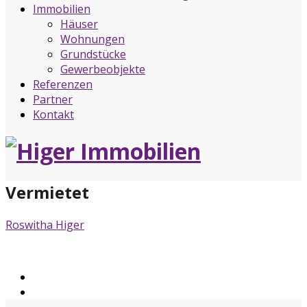
Immobilien
Häuser
Wohnungen
Grundstücke
Gewerbeobjekte
Referenzen
Partner
Kontakt
Vermietet
Roswitha Higer