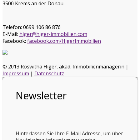
3500 Krems an der Donau
Telefon:
0699 106 86 876
E-Mail:
higer@higer-immobilien.com
Facebook:
facebook.com/HigerImmobilien
© 2013 Roswitha Higer, akad. Immobilienmanagerin |
Impressum
|
Datenschutz
Newsletter
Hinterlassen Sie Ihre E-Mail Adresse, um über