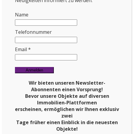
Neuigkeiten informiert zu werden:
Name
Telefonnummer
Email *
Wir bieten unseren Newsletter-
Abonnenten einen Vorsprung!
Bevor unsere Objekte auf
diversen
Immobilien-Plattformen
erscheinen, ermöglichen wir Ihnen exklusiv
zwei
Tage früher einen Einblick in die neuesten
Objekte!