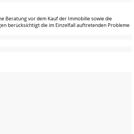
iche Beratung vor dem Kauf der Immobilie sowie die
n berücksichtigt die im Einzelfall auftretenden Probleme