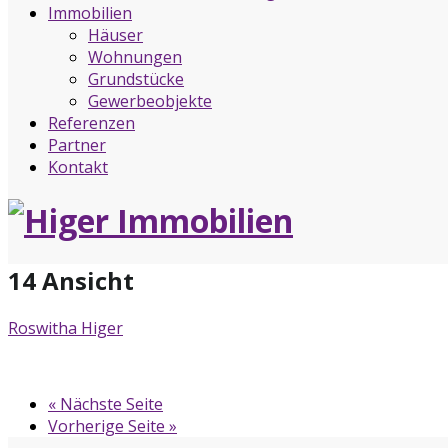
Immobilien
Häuser
Wohnungen
Grundstücke
Gewerbeobjekte
Referenzen
Partner
Kontakt
14 Ansicht
Roswitha Higer
« Nächste Seite
Vorherige Seite »