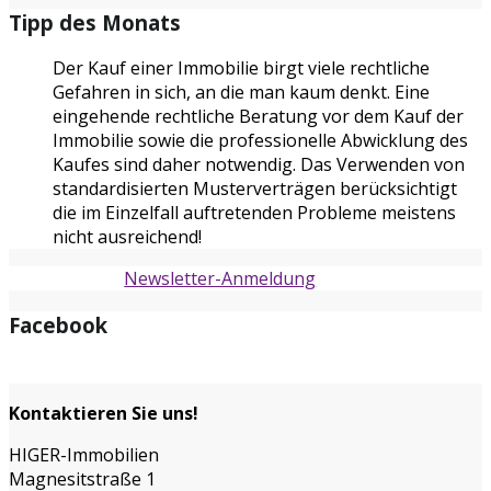
Tipp des Monats
Der Kauf einer Immobilie birgt viele rechtliche
Gefahren in sich, an die man kaum denkt. Eine
eingehende rechtliche Beratung vor dem Kauf der
Immobilie sowie die professionelle Abwicklung des
Kaufes sind daher notwendig. Das Verwenden von
standardisierten Musterverträgen berücksichtigt
die im Einzelfall auftretenden Probleme meistens
nicht ausreichend!
Newsletter-Anmeldung
Facebook
Kontaktieren Sie uns!
HIGER-Immobilien
Magnesitstraße 1