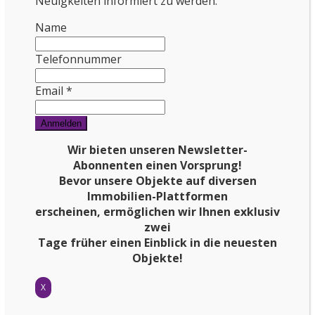
Neuigkeiten informiert zu werden:
Name
Telefonnummer
Email *
Wir bieten unseren Newsletter-
Abonnenten einen Vorsprung!
Bevor unsere Objekte auf
diversen
Immobilien-Plattformen
erscheinen, ermöglichen wir Ihnen exklusiv
zwei
Tage früher einen Einblick in die neuesten
Objekte!
X