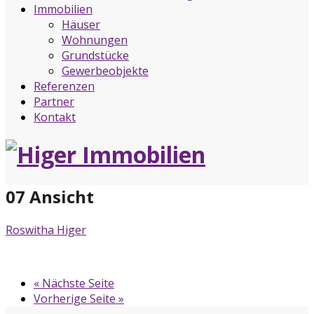
Immobilien
Häuser
Wohnungen
Grundstücke
Gewerbeobjekte
Referenzen
Partner
Kontakt
07 Ansicht
Roswitha Higer
« Nächste Seite
Vorherige Seite »