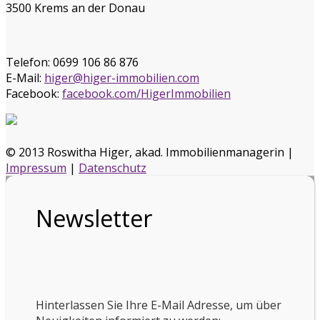
3500 Krems an der Donau
Telefon:
0699 106 86 876
E-Mail:
higer@higer-immobilien.com
Facebook:
facebook.com/HigerImmobilien
© 2013 Roswitha Higer, akad. Immobilienmanagerin |
Impressum
|
Datenschutz
Newsletter
Hinterlassen Sie Ihre E-Mail Adresse, um über