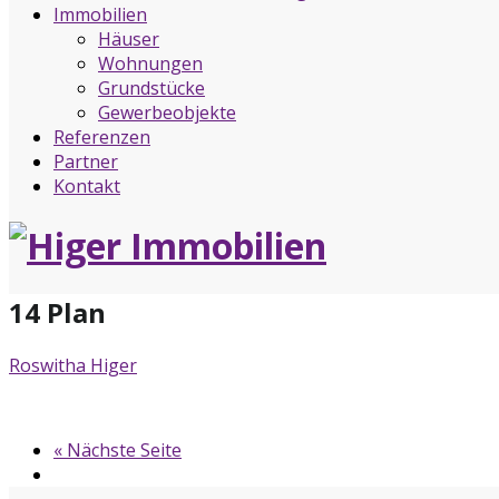
Immobilien
Häuser
Wohnungen
Grundstücke
Gewerbeobjekte
Referenzen
Partner
Kontakt
14 Plan
Roswitha Higer
« Nächste Seite