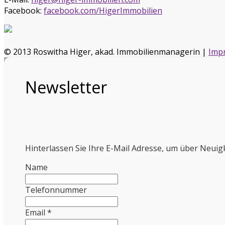
Facebook:
facebook.com/HigerImmobilien
© 2013 Roswitha Higer, akad. Immobilienmanagerin |
Imp
Newsletter
Hinterlassen Sie Ihre E-Mail Adresse, um über Neuig
Name
Telefonnummer
Email *