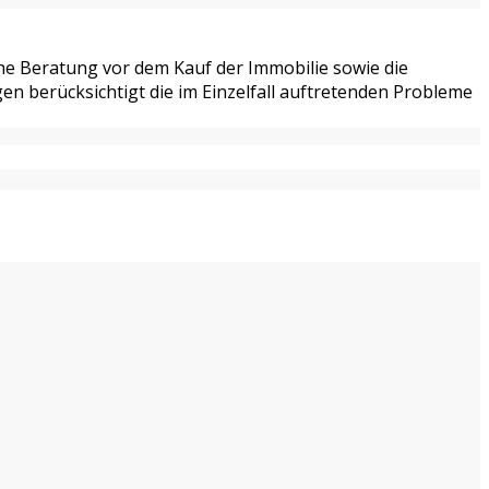
iche Beratung vor dem Kauf der Immobilie sowie die
n berücksichtigt die im Einzelfall auftretenden Probleme