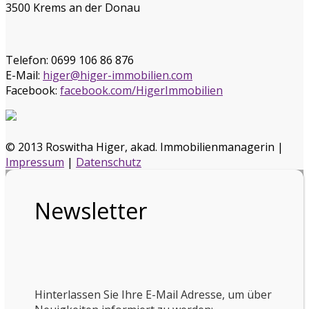
3500 Krems an der Donau
Telefon:
0699 106 86 876
E-Mail:
higer@higer-immobilien.com
Facebook:
facebook.com/HigerImmobilien
© 2013 Roswitha Higer, akad. Immobilienmanagerin |
Impressum
|
Datenschutz
Newsletter
Hinterlassen Sie Ihre E-Mail Adresse, um über