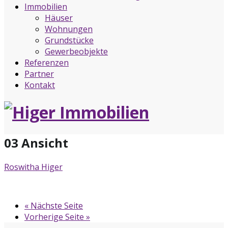
Immobilien
Häuser
Wohnungen
Grundstücke
Gewerbeobjekte
Referenzen
Partner
Kontakt
03 Ansicht
Roswitha Higer
« Nächste Seite
Vorherige Seite »