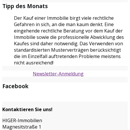
Tipp des Monats
Der Kauf einer Immobilie birgt viele rechtliche
Gefahren in sich, an die man kaum denkt. Eine
eingehende rechtliche Beratung vor dem Kauf der
Immobilie sowie die professionelle Abwicklung des
Kaufes sind daher notwendig. Das Verwenden von
standardisierten Musterverträgen berücksichtigt
die im Einzelfall auftretenden Probleme meistens
nicht ausreichend!
Newsletter-Anmeldung
Facebook
Kontaktieren Sie uns!
HIGER-Immobilien
Magnesitstraße 1