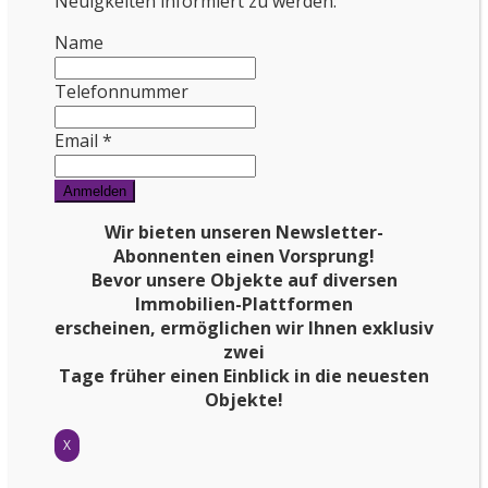
Neuigkeiten informiert zu werden:
Name
Telefonnummer
Email *
Wir bieten unseren Newsletter-
Abonnenten einen Vorsprung!
Bevor unsere Objekte auf
diversen
Immobilien-Plattformen
erscheinen, ermöglichen wir Ihnen exklusiv
zwei
Tage früher einen Einblick in die neuesten
Objekte!
X