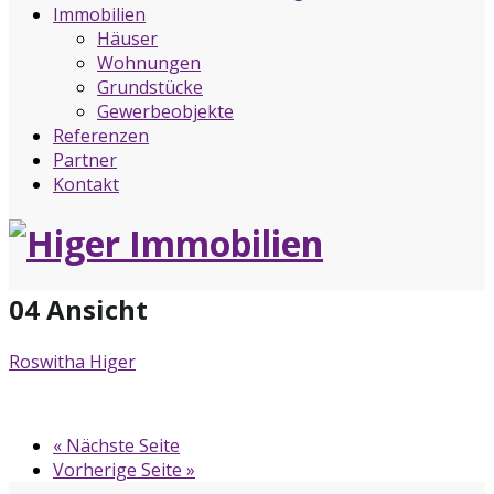
Immobilien
Häuser
Wohnungen
Grundstücke
Gewerbeobjekte
Referenzen
Partner
Kontakt
04 Ansicht
Roswitha Higer
« Nächste Seite
Vorherige Seite »