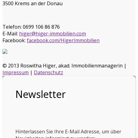
3500 Krems an der Donau
Telefon:
0699 106 86 876
E-Mail:
higer@higer-immobilien.com
Facebook:
facebook.com/HigerImmobilien
© 2013 Roswitha Higer, akad. Immobilienmanagerin |
Impressum
|
Datenschutz
Newsletter
Hinterlassen Sie Ihre E-Mail Adresse, um über