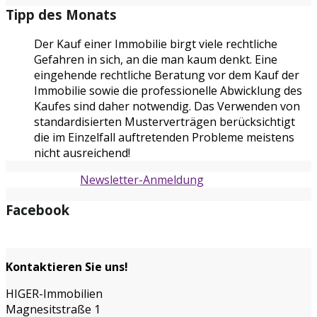
Tipp des Monats
Der Kauf einer Immobilie birgt viele rechtliche
Gefahren in sich, an die man kaum denkt. Eine
eingehende rechtliche Beratung vor dem Kauf der
Immobilie sowie die professionelle Abwicklung des
Kaufes sind daher notwendig. Das Verwenden von
standardisierten Musterverträgen berücksichtigt
die im Einzelfall auftretenden Probleme meistens
nicht ausreichend!
Newsletter-Anmeldung
Facebook
Kontaktieren Sie uns!
HIGER-Immobilien
Magnesitstraße 1