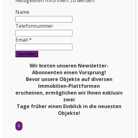
Neuigkeiten informiert zu werden:
Name
Telefonnummer
Email *
Wir bieten unseren Newsletter-
Abonnenten einen Vorsprung!
Bevor unsere Objekte auf
diversen
Immobilien-Plattformen
erscheinen, ermöglichen wir Ihnen exklusiv
zwei
Tage früher einen Einblick in die neuesten
Objekte!
X